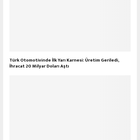
Türk Otomotivinde İlk Yarı Karnesi: Üretim Geriledi,
İhracat 20 Milyar Doları Aştı