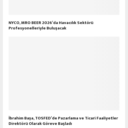
NYCO, MRO BEER 2026’da Havacılık Sektörü
Profesyonelleriyle Buluşacak
İbrahim Başa, TOSFED’de Pazarlama ve Ticari Faaliyetler
Direktörü Olarak Göreve Başladı