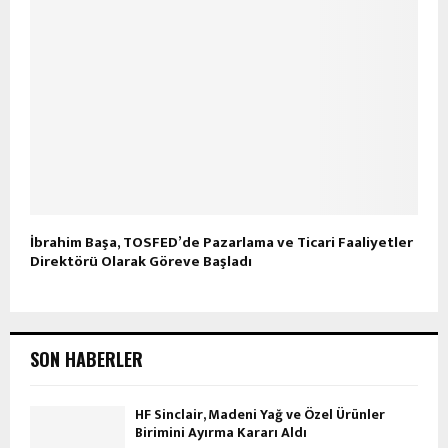
İbrahim Başa, TOSFED’de Pazarlama ve Ticari Faaliyetler
Direktörü Olarak Göreve Başladı
SON HABERLER
HF Sinclair, Madeni Yağ ve Özel Ürünler
Birimini Ayırma Kararı Aldı