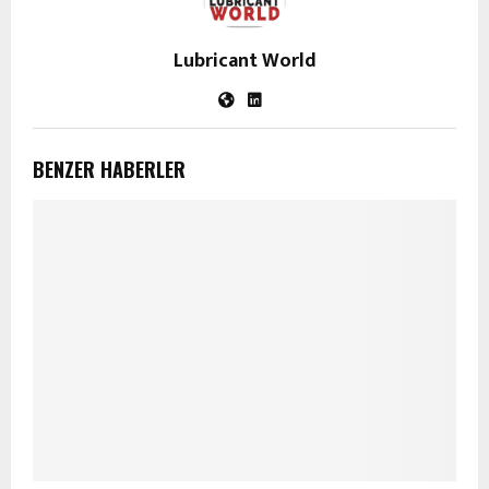
Lubricant World
BENZER HABERLER