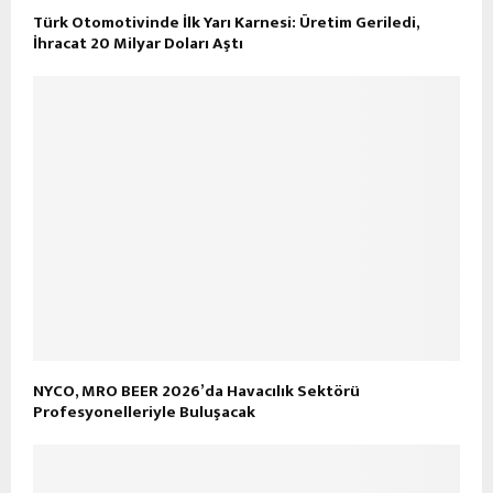
Türk Otomotivinde İlk Yarı Karnesi: Üretim Geriledi,
İhracat 20 Milyar Doları Aştı
NYCO, MRO BEER 2026’da Havacılık Sektörü
Profesyonelleriyle Buluşacak