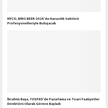
NYCO, MRO BEER 2026’da Havacılık Sektörü
Profesyonelleriyle Buluşacak
İbrahim Başa, TOSFED’de Pazarlama ve Ticari Faaliyetler
Direktörü Olarak Göreve Başladı