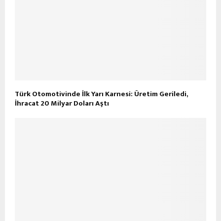
Türk Otomotivinde İlk Yarı Karnesi: Üretim Geriledi,
İhracat 20 Milyar Doları Aştı