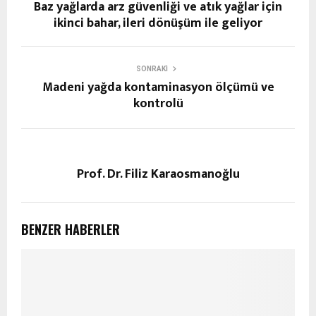
Baz yağlarda arz güvenliği ve atık yağlar için
ikinci bahar, ileri dönüşüm ile geliyor
SONRAKI
Madeni yağda kontaminasyon ölçümü ve
kontrolü
Prof. Dr. Filiz Karaosmanoğlu
BENZER HABERLER