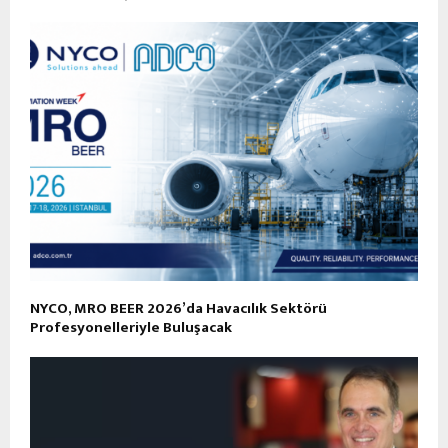
NYCO, MRO BEER 2026’da Havacılık Sektörü
Profesyonelleriyle Buluşacak