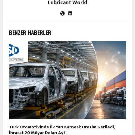
Lubricant World
BENZER HABERLER
Türk Otomotivinde İlk Yarı Karnesi: Üretim Geriledi,
İhracat 20 Milyar Doları Aştı