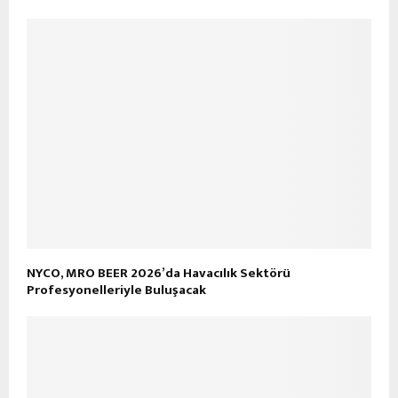
NYCO, MRO BEER 2026’da Havacılık Sektörü
Profesyonelleriyle Buluşacak