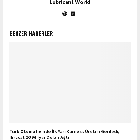
Lubricant World
BENZER HABERLER
Türk Otomotivinde İlk Yarı Karnesi: Üretim Geriledi,
İhracat 20 Milyar Doları Aştı