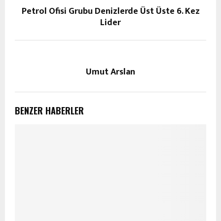
Petrol Ofisi Grubu Denizlerde Üst Üste 6. Kez
Lider
Umut Arslan
BENZER HABERLER