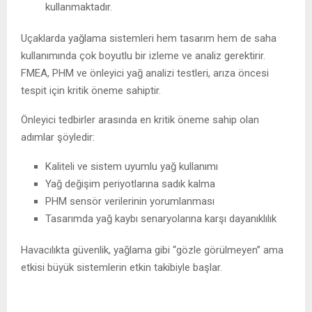
kullanmaktadır.
Uçaklarda yağlama sistemleri hem tasarım hem de saha
kullanımında çok boyutlu bir izleme ve analiz gerektirir.
FMEA, PHM ve önleyici yağ analizi testleri, arıza öncesi
tespit için kritik öneme sahiptir.
Önleyici tedbirler arasında en kritik öneme sahip olan
adımlar şöyledir:
Kaliteli ve sistem uyumlu yağ kullanımı
Yağ değişim periyotlarına sadık kalma
PHM sensör verilerinin yorumlanması
Tasarımda yağ kaybı senaryolarına karşı dayanıklılık
Havacılıkta güvenlik, yağlama gibi “gözle görülmeyen” ama
etkisi büyük sistemlerin etkin takibiyle başlar.