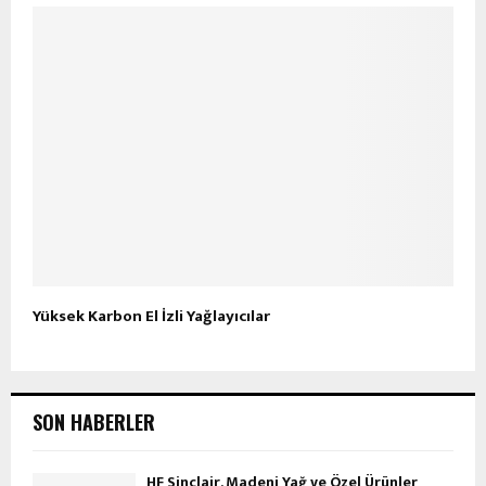
Yüksek Karbon El İzli Yağlayıcılar
SON HABERLER
HF Sinclair, Madeni Yağ ve Özel Ürünler