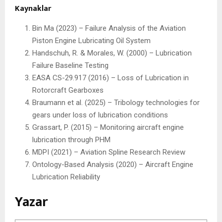
Kaynaklar
Bin Ma (2023) – Failure Analysis of the Aviation
Piston Engine Lubricating Oil System
Handschuh, R. & Morales, W. (2000) – Lubrication
Failure Baseline Testing
EASA CS-29.917 (2016) – Loss of Lubrication in
Rotorcraft Gearboxes
Braumann et al. (2025) – Tribology technologies for
gears under loss of lubrication conditions
Grassart, P. (2015) – Monitoring aircraft engine
lubrication through PHM
MDPI (2021) – Aviation Spline Research Review
Ontology-Based Analysis (2020) – Aircraft Engine
Lubrication Reliability
Yazar