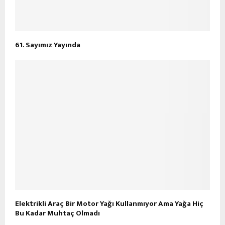
61. Sayımız Yayında
Elektrikli Araç Bir Motor Yağı Kullanmıyor Ama Yağa Hiç
Bu Kadar Muhtaç Olmadı