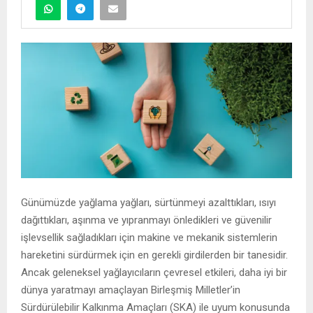
Günümüzde yağlama yağları, sürtünmeyi azalttıkları, ısıyı
dağıttıkları, aşınma ve yıpranmayı önledikleri ve güvenilir
işlevsellik sağladıkları için makine ve mekanik sistemlerin
hareketini sürdürmek için en gerekli girdilerden bir tanesidir.
Ancak geleneksel yağlayıcıların çevresel etkileri, daha iyi bir
dünya yaratmayı amaçlayan Birleşmiş Milletler’in
Sürdürülebilir Kalkınma Amaçları (SKA) ile uyum konusunda