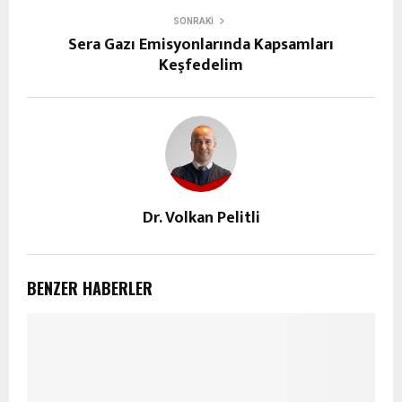
SONRAKI
Sera Gazı Emisyonlarında Kapsamları
Keşfedelim
Dr. Volkan Pelitli
BENZER HABERLER