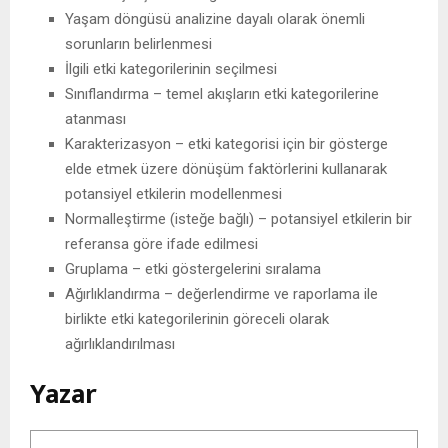
Yaşam döngüsü analizine dayalı olarak önemli
sorunların belirlenmesi
İlgili etki kategorilerinin seçilmesi
Sınıflandırma – temel akışların etki kategorilerine
atanması
Karakterizasyon – etki kategorisi için bir gösterge
elde etmek üzere dönüşüm faktörlerini kullanarak
potansiyel etkilerin modellenmesi
Normalleştirme (isteğe bağlı) – potansiyel etkilerin bir
referansa göre ifade edilmesi
Gruplama – etki göstergelerini sıralama
Ağırlıklandırma – değerlendirme ve raporlama ile
birlikte etki kategorilerinin göreceli olarak
ağırlıklandırılması
Yazar