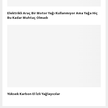
Elektrikli Araç Bir Motor Yağı Kullanmıyor Ama Yağa Hiç
Bu Kadar Muhtaç Olmadı
Yüksek Karbon El İzli Yağlayıcılar