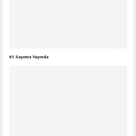
61. Sayımız Yayında